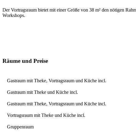
Der Vortragsraum bietet mit einer Größe von 38 m² den nötigen Rahme
Workshops.
Räume und Preise
Gastraum mit Theke, Vortragsraum und Küche incl.
Gastraum mit Theke und Küche incl.
Gastraum mit Theke, Vortragsraum und Küche incl.
Vortragsraum mit Theke und Küche incl.
Gruppenraum