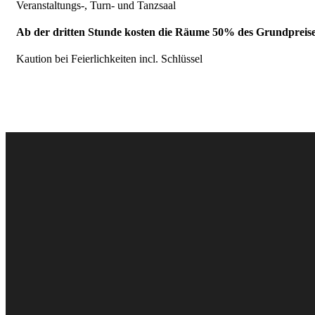
Veranstaltungs-, Turn- und Tanzsaal
Ab der dritten Stunde kosten die Räume 50% des Grundpreis
Kaution bei Feierlichkeiten incl. Schlüssel