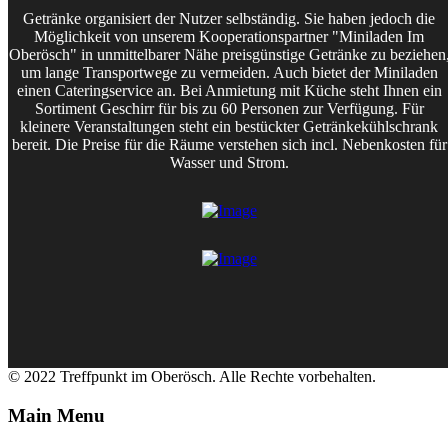
Getränke organisiert der Nutzer selbständig. Sie haben jedoch die
Möglichkeit von unserem Kooperationspartner "Miniladen Im
Oberösch" in unmittelbarer Nähe preisgünstige Getränke zu beziehen
um lange Transportwege zu vermeiden. Auch bietet der Miniladen
einen Cateringservice an. Bei Anmietung mit Küche steht Ihnen ein
Sortiment Geschirr für bis zu 60 Personen zur Verfügung. Für
kleinere Veranstaltungen steht ein bestückter Getränkekühlschrank
bereit. Die Preise für die Räume verstehen sich incl. Nebenkosten für
Wasser und Strom.
© 2022 Treffpunkt im Oberösch. Alle Rechte vorbehalten.
Main Menu